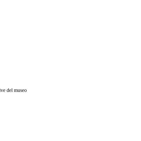
ative del museo