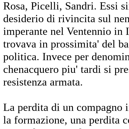
Rosa, Picelli, Sandri. Essi 
desiderio di rivincita sul nem
imperante nel Ventennio in I
trovava in prossimita' del ba
politica. Invece per denomin
chenacquero piu' tardi si pre
resistenza armata.
La perdita di un compagno i
la formazione, una perdita c