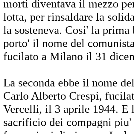
morti diventava il mezzo per 
lotta, per rinsaldare la solid
la sosteneva. Cosi' la prima 
porto' il nome del comunista
fucilato a Milano il 31 dic
La seconda ebbe il nome del
Carlo Alberto Crespi, fucilat
Vercelli, il 3 aprile 1944. E 
sacrificio dei compagni piu'