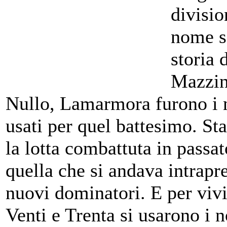
divisio
nome sc
storia 
Mazzin
Nullo, Lamarmora furono i n
usati per quel battesimo. Sta
la lotta combattuta in passat
quella che si andava intrapr
nuovi dominatori. E per vivi
Venti e Trenta si usarono i 