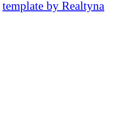
template by Realtyna